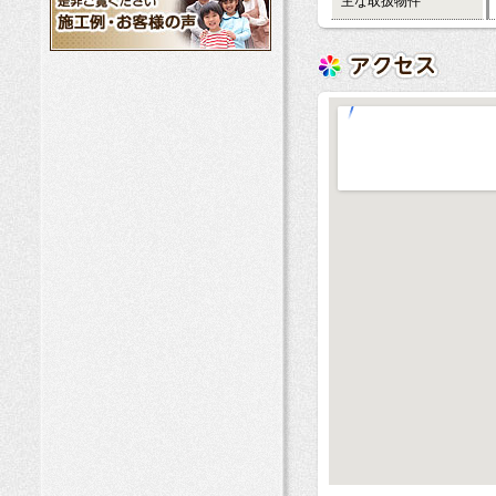
主な取扱物件