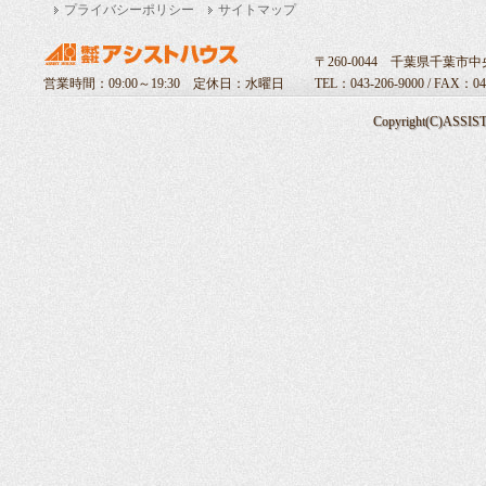
プライバシーポリシー
サイトマップ
〒260-0044 千葉県千葉市中央
営業時間：09:00～19:30 定休日：水曜日
TEL：043-206-9000 / FAX：04
Copyright(C)ASSIST 