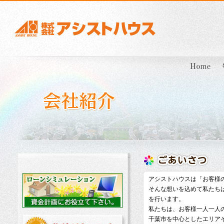
アシストハウスは「お客様
そんな想いを込めて私たち
を行います。
私たちは、お客様一人一人
千葉市を中心としたエリア