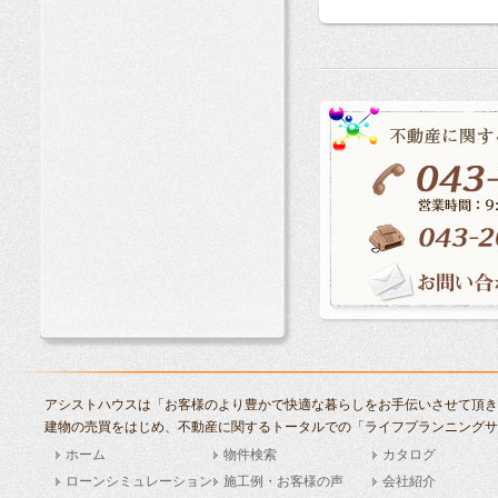
アシストハウスは「お客様のより豊かで快適な暮らしをお手伝いさせて頂き
建物の売買をはじめ、不動産に関するトータルでの「ライフプランニングサ
ホーム
物件検索
カタログ
ローンシミュレーション
施工例・お客様の声
会社紹介